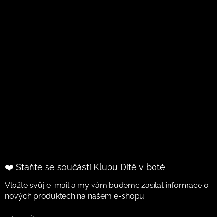
❤️ Staňte se součástí Klubu Dítě v botě
Vložte svůj e-mail a my vám budeme zasílat informace o
nových produktech na našem e-shopu.