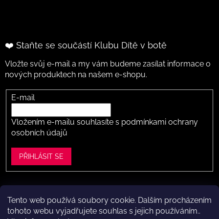
❤️ Staňte se součástí Klubu Dítě v botě
Vložte svůj e-mail a my vám budeme zasílat informace o
nových produktech na našem e-shopu.
E-mail
Vložením e-mailu souhlasíte s
podmínkami ochrany
osobních údajů
PŘIHLÁSIT SE
Tento web používá soubory cookie. Dalším procházením
Vytvořil Shoptet
tohoto webu vyjadřujete souhlas s jejich používáním..