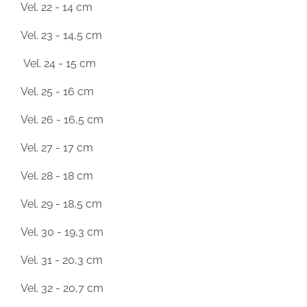
Vel. 22 - 14 cm
Vel. 23 - 14,5 cm
Vel. 24 - 15 cm
Vel. 25 - 16 cm
Vel. 26 - 16,5 cm
Vel. 27 - 17 cm
Vel. 28 - 18 cm
Vel. 29 - 18,5 cm
Vel. 30 - 19,3 cm
Vel. 31 - 20,3 cm
Vel. 32 - 20,7 cm