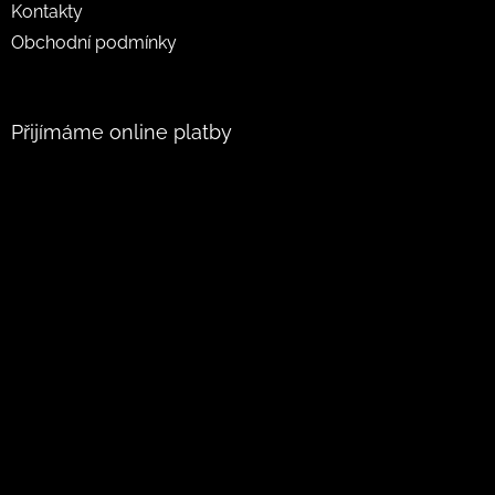
Kontakty
Obchodní podmínky
Přijímáme online platby