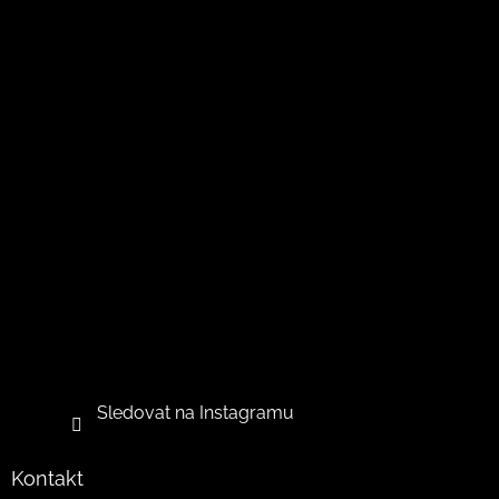
Sledovat na Instagramu
Kontakt