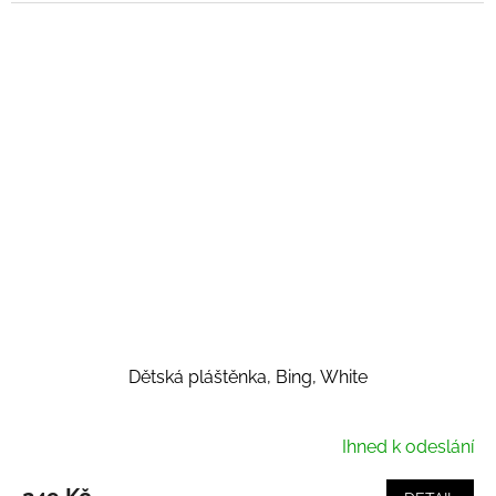
Dětská pláštěnka, Bing, White
Ihned k odeslání