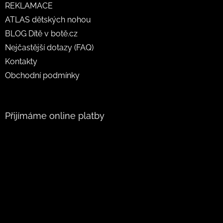
REKLAMACE
ATLAS dětských nohou
BLOG Dítě v botě.cz
Nejčastější dotazy (FAQ)
Kontakty
Obchodní podmínky
Přijímáme online platby