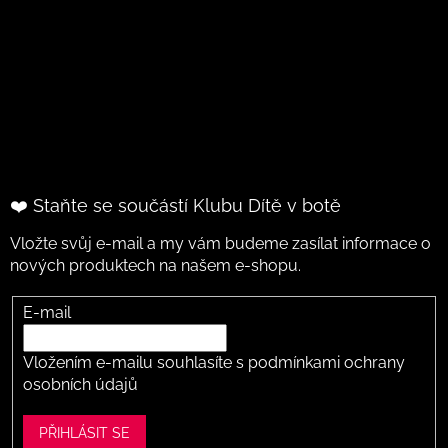
❤️ Staňte se součástí Klubu Dítě v botě
Vložte svůj e-mail a my vám budeme zasílat informace o
nových produktech na našem e-shopu.
E-mail
Vložením e-mailu souhlasíte s
podmínkami ochrany
osobních údajů
PŘIHLÁSIT SE