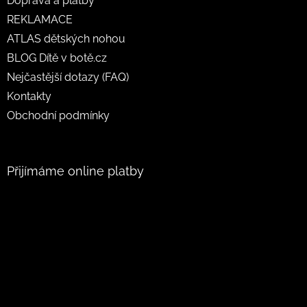
Doprava a platby
REKLAMACE
ATLAS dětských nohou
BLOG Dítě v botě.cz
Nejčastější dotazy (FAQ)
Kontakty
Obchodní podmínky
Přijímáme online platby