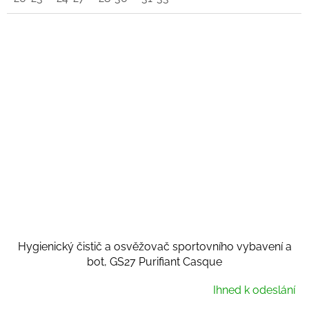
Hygienický čistič a osvěžovač sportovního vybavení a
bot, GS27 Purifiant Casque
Ihned k odeslání