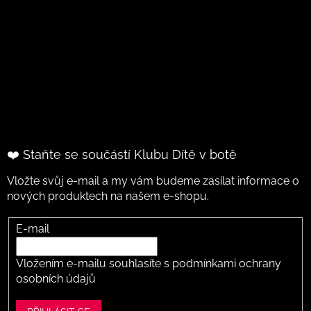
❤️ Staňte se součástí Klubu Dítě v botě
Vložte svůj e-mail a my vám budeme zasílat informace o
nových produktech na našem e-shopu.
E-mail
Vložením e-mailu souhlasíte s
podmínkami ochrany
osobních údajů