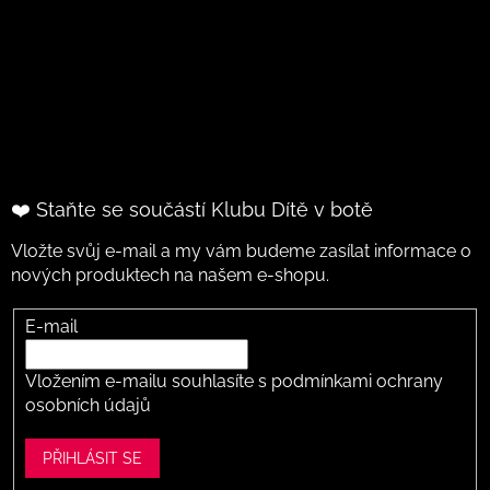
❤️ Staňte se součástí Klubu Dítě v botě
Vložte svůj e-mail a my vám budeme zasílat informace o
nových produktech na našem e-shopu.
E-mail
Vložením e-mailu souhlasíte s
podmínkami ochrany
osobních údajů
PŘIHLÁSIT SE