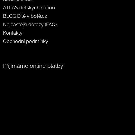
ATLAS dětských nohou
BLOG Dítě v botě.cz
Nejčastější dotazy (FAQ)
Kontakty
Obchodní podmínky
Přijímáme online platby