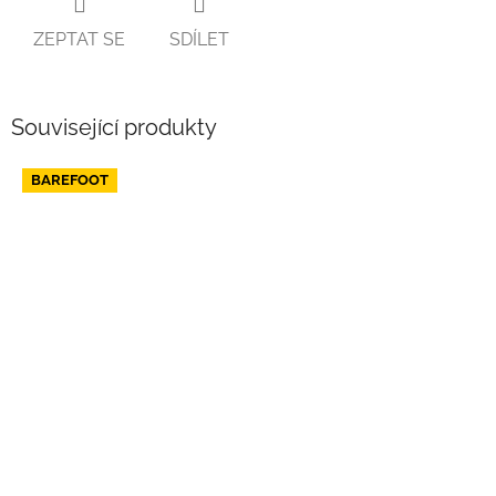
ZEPTAT SE
SDÍLET
Související produkty
BAREFOOT