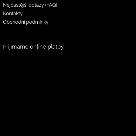
Nejčastější dotazy (FAQ)
Kontakty
Obchodní podmínky
Přijímáme online platby