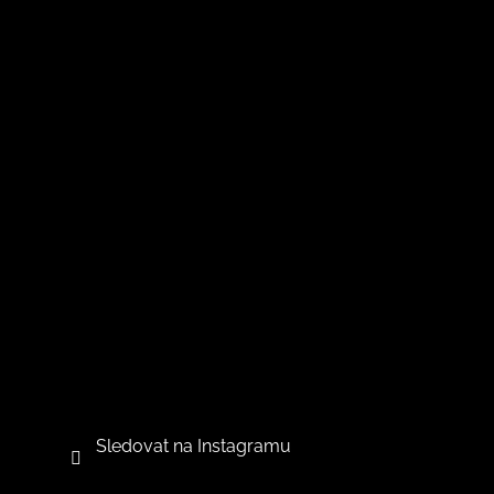
Sledovat na Instagramu