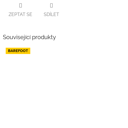
ZEPTAT SE
SDÍLET
Související produkty
BAREFOOT