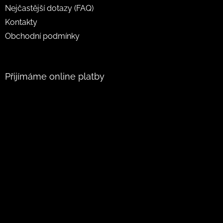
Nejčastější dotazy (FAQ)
Kontakty
Obchodní podmínky
Přijímáme online platby