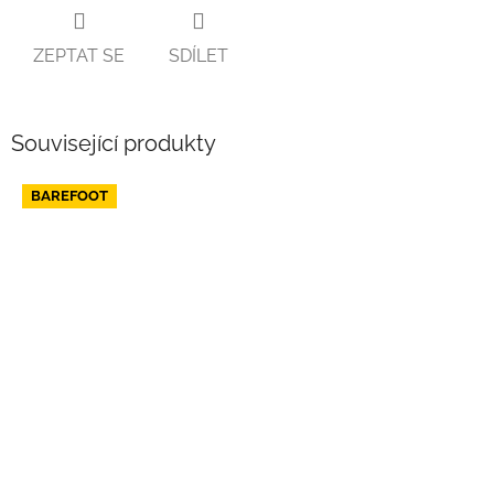
ZEPTAT SE
SDÍLET
Související produkty
BAREFOOT