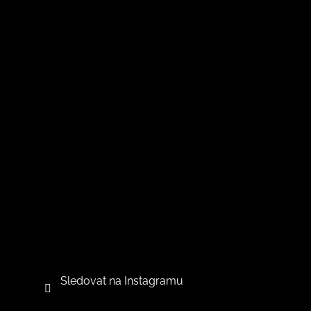
Sledovat na Instagramu