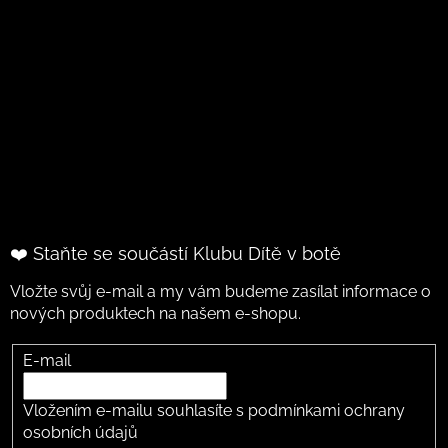
❤️ Staňte se součástí Klubu Dítě v botě
Vložte svůj e-mail a my vám budeme zasílat informace o
nových produktech na našem e-shopu.
E-mail
Vložením e-mailu souhlasíte s
podmínkami ochrany
osobních údajů