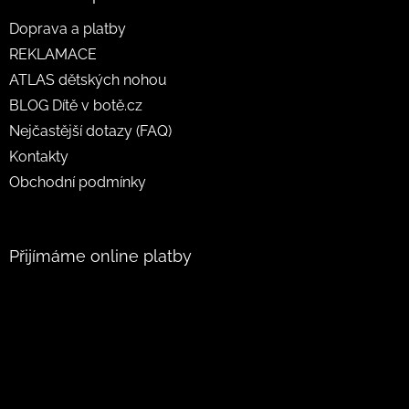
Doprava a platby
REKLAMACE
ATLAS dětských nohou
BLOG Dítě v botě.cz
Nejčastější dotazy (FAQ)
Kontakty
Obchodní podmínky
Přijímáme online platby