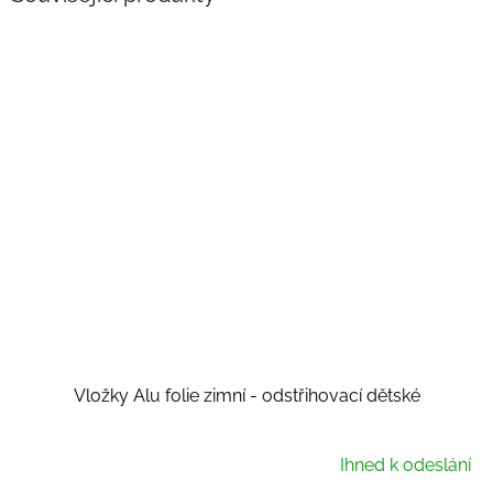
Vložky Alu folie zimní - odstřihovací dětské
Ihned k odeslání