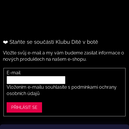
❤️ Staňte se součástí Klubu Dítě v botě
Vložte svůj e-mail a my vám budeme zasílat informace o
nových produktech na našem e-shopu.
E-mail
Vložením e-mailu souhlasíte s
podmínkami ochrany
osobních údajů
PŘIHLÁSIT SE