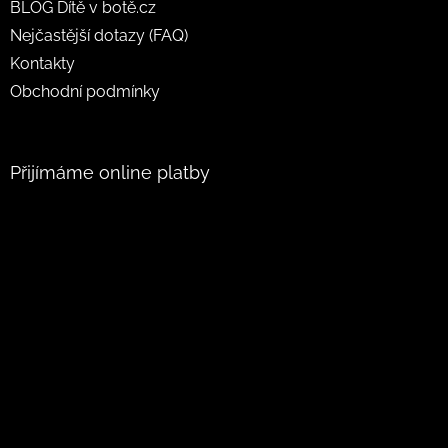
BLOG Dítě v botě.cz
Nejčastější dotazy (FAQ)
Kontakty
Obchodní podmínky
Přijímáme online platby