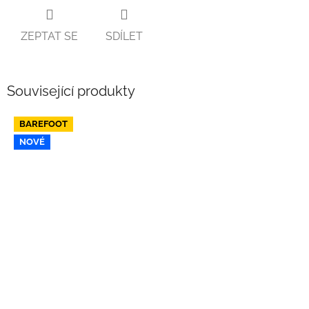
ZEPTAT SE
SDÍLET
Související produkty
BAREFOOT
NOVÉ