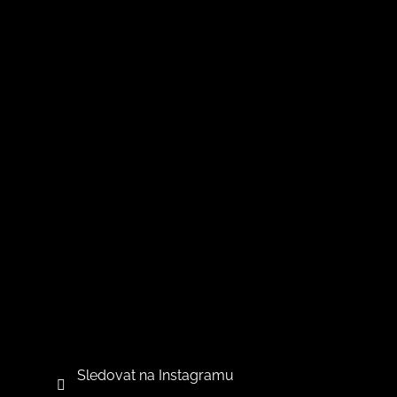
Sledovat na Instagramu