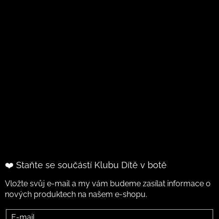
❤️ Staňte se součástí Klubu Dítě v botě
Vložte svůj e-mail a my vám budeme zasílat informace o
nových produktech na našem e-shopu.
E-mail