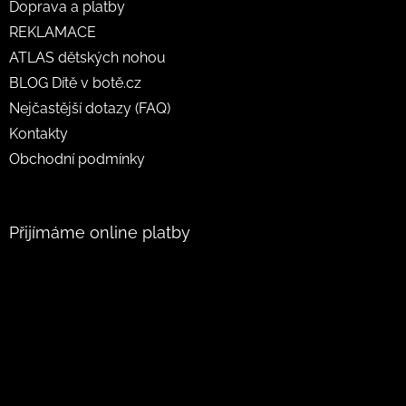
Doprava a platby
REKLAMACE
ATLAS dětských nohou
BLOG Dítě v botě.cz
Nejčastější dotazy (FAQ)
Kontakty
Obchodní podmínky
Přijímáme online platby