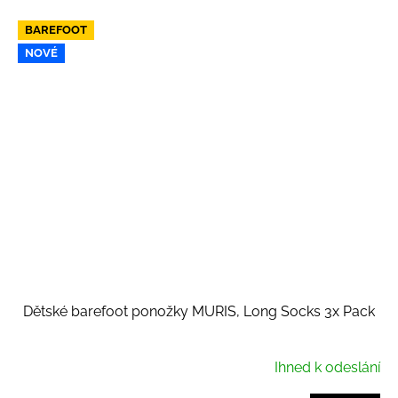
BAREFOOT
NOVÉ
Dětské barefoot ponožky MURIS, Long Socks 3x Pack
Ihned k odeslání