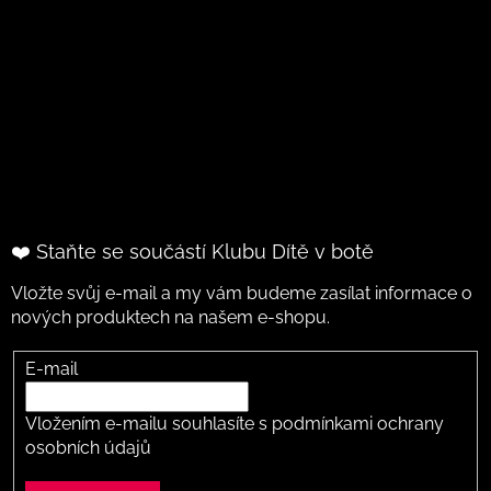
❤️ Staňte se součástí Klubu Dítě v botě
Vložte svůj e-mail a my vám budeme zasílat informace o
nových produktech na našem e-shopu.
E-mail
Vložením e-mailu souhlasíte s
podmínkami ochrany
osobních údajů