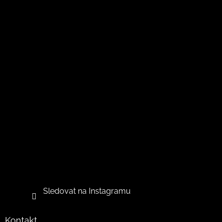
Sledovat na Instagramu
Kontakt