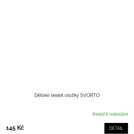
Dětské skelet vložky SVORTO
Ihned k odeslání
145 Kč
DETAIL