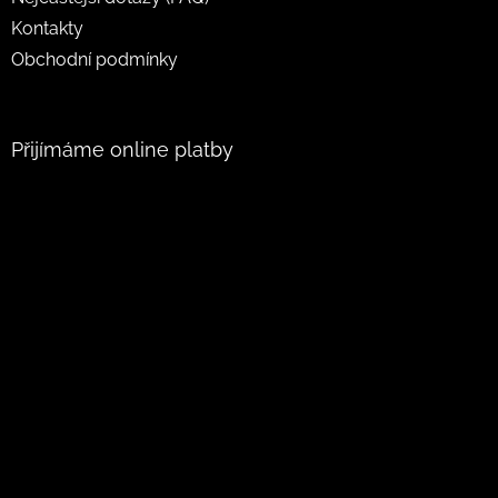
Kontakty
Obchodní podmínky
Přijímáme online platby