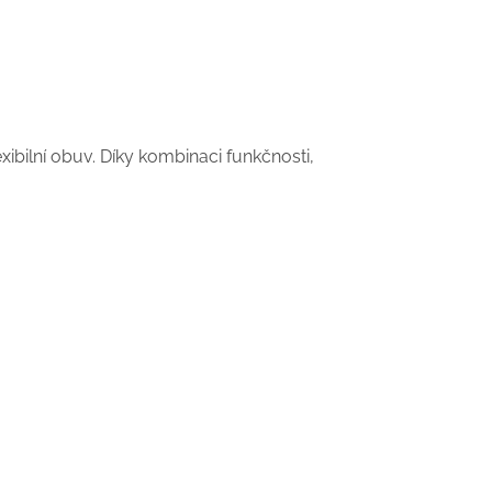
exibilní obuv. Díky kombinaci funkčnosti,