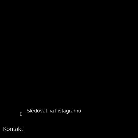
Sledovat na Instagramu
Kontakt