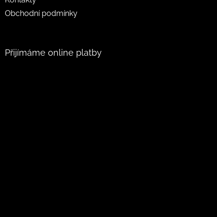
Obchodní podmínky
Přijímáme online platby