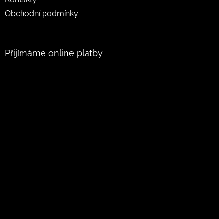
Obchodní podmínky
Přijímáme online platby