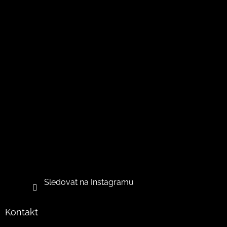
Sledovat na Instagramu
Kontakt