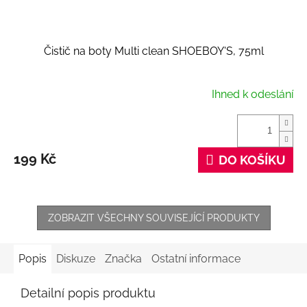
Čistič na boty Multi clean SHOEBOY'S, 75ml
Ihned k odeslání
199 Kč
DO KOŠÍKU
ZOBRAZIT VŠECHNY SOUVISEJÍCÍ PRODUKTY
Popis
Diskuze
Značka
Ostatní informace
Detailní popis produktu