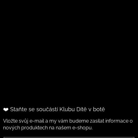
❤️ Staňte se součástí Klubu Dítě v botě
Vložte svůj e-mail a my vám budeme zasílat informace o
nových produktech na našem e-shopu.