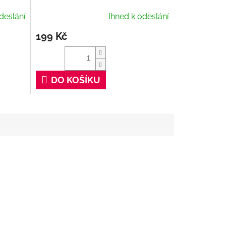
deslání
Ihned k odeslání
199 Kč
DO KOŠÍKU