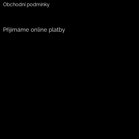
Obchodní podmínky
Přijímáme online platby