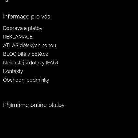
Informace pro vás
Doprava a platby
REKLAMACE
ATLAS dětských nohou
BLOG Dítě v botě.cz
Nejčastější dotazy (FAQ)
Kontakty
Obchodní podmínky
Přijímáme online platby