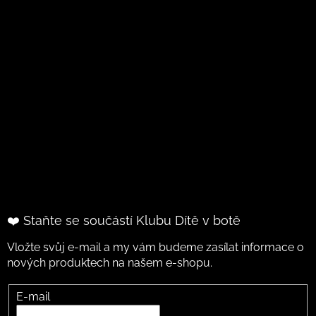
❤️ Staňte se součástí Klubu Dítě v botě
Vložte svůj e-mail a my vám budeme zasílat informace o
nových produktech na našem e-shopu.
E-mail