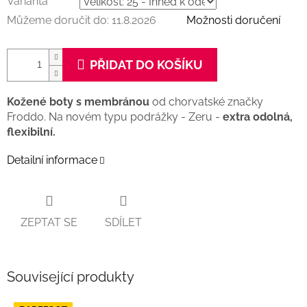
Varianta
Můžeme doručit do:
11.8.2026
Možnosti doručení
PŘIDAT DO KOŠÍKU
Kožené boty s membránou
od chorvatské značky
Froddo. Na novém typu podrážky - Zeru -
extra odolná,
flexibilní.
Detailní informace
ZEPTAT SE
SDÍLET
Související produkty