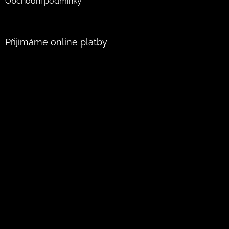
Obchodní podmínky
Přijímáme online platby