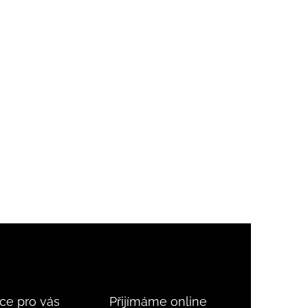
ce pro vás
Přijímáme online