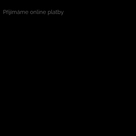
Přijímáme online platby