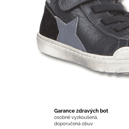
Garance zdravých bot
osobně vyzkoušená,
doporučená obuv