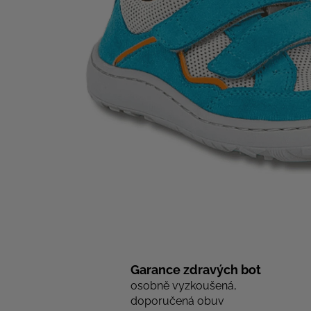
Garance zdravých bot
osobně vyzkoušená,
doporučená obuv