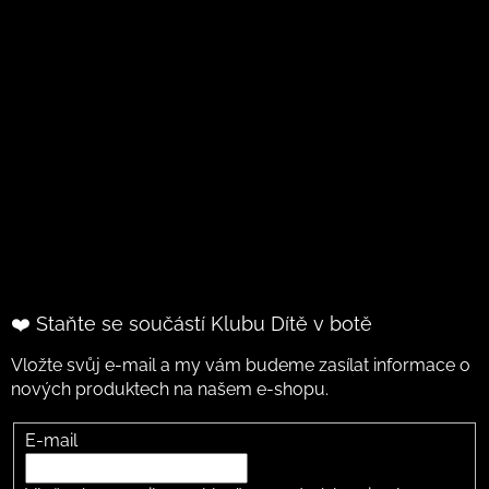
❤️ Staňte se součástí Klubu Dítě v botě
Vložte svůj e-mail a my vám budeme zasílat informace o
nových produktech na našem e-shopu.
E-mail