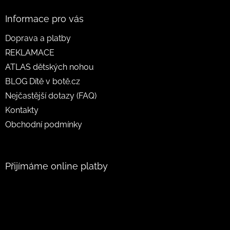
Informace pro vás
Doprava a platby
REKLAMACE
ATLAS dětských nohou
BLOG Dítě v botě.cz
Nejčastější dotazy (FAQ)
Kontakty
Obchodní podmínky
Přijímáme online platby