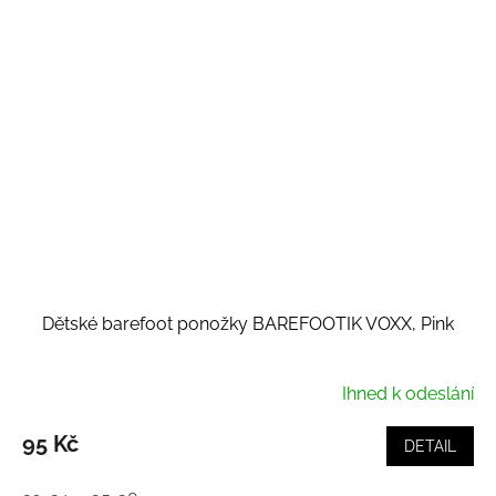
Dětské barefoot ponožky BAREFOOTIK VOXX, Pink
Ihned k odeslání
95 Kč
DETAIL