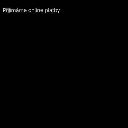
Přijímáme online platby