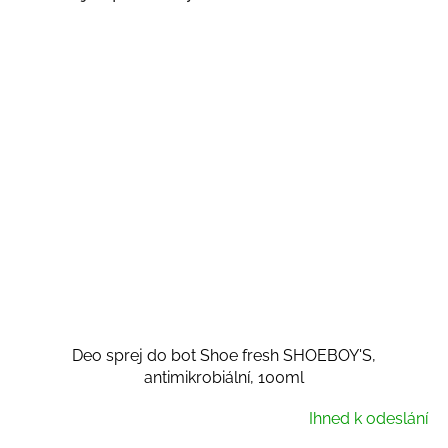
Deo sprej do bot Shoe fresh SHOEBOY'S,
antimikrobiální, 100ml
Ihned k odeslání