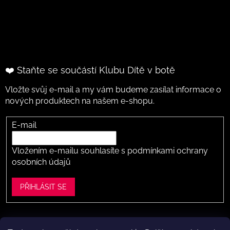
❤️ Staňte se součástí Klubu Dítě v botě
Vložte svůj e-mail a my vám budeme zasílat informace o
nových produktech na našem e-shopu.
E-mail
Vložením e-mailu souhlasíte s
podmínkami ochrany
osobních údajů
PŘIHLÁSIT SE