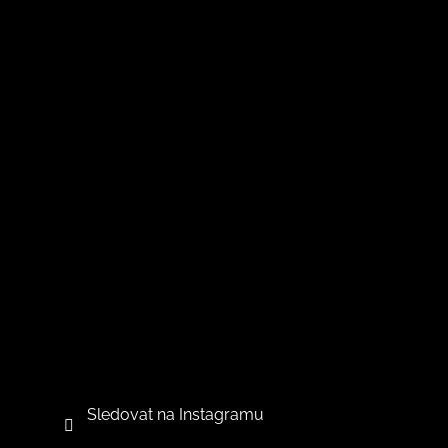
Sledovat na Instagramu