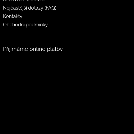
Nejčastější dotazy (FAQ)
Kontakty
Obchodní podmínky
Přijímáme online platby