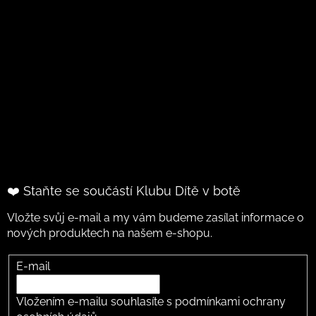
❤️ Staňte se součástí Klubu Dítě v botě
Vložte svůj e-mail a my vám budeme zasílat informace o
nových produktech na našem e-shopu.
E-mail
Vložením e-mailu souhlasíte s
podmínkami ochrany