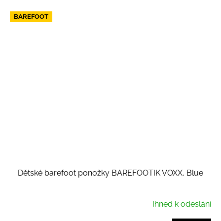
BAREFOOT
Dětské barefoot ponožky BAREFOOTIK VOXX, Blue
Ihned k odeslání