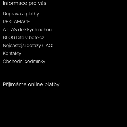
Informace pro vás
Doprava a platby
REKLAMACE
ATLAS dětských nohou
BLOG Dítě v botě.cz
Nejčastější dotazy (FAQ)
Kontakty
Obchodní podmínky
Přijímáme online platby