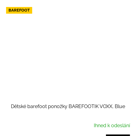
BAREFOOT
Dětské barefoot ponožky BAREFOOTIK VOXX, Blue
Ihned k odeslání