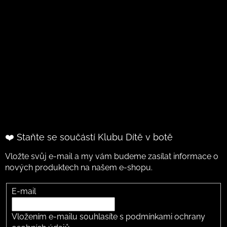
❤️ Staňte se součástí Klubu Dítě v botě
Vložte svůj e-mail a my vám budeme zasílat informace o
nových produktech na našem e-shopu.
E-mail
Vložením e-mailu souhlasíte s
podmínkami ochrany