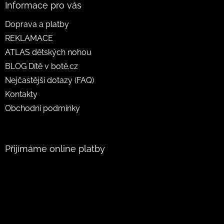
Informace pro vás
Doprava a platby
REKLAMACE
ATLAS dětských nohou
BLOG Dítě v botě.cz
Nejčastější dotazy (FAQ)
Kontakty
Obchodní podmínky
Přijímáme online platby