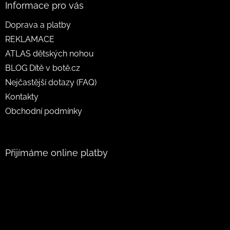
Informace pro vás
Doprava a platby
REKLAMACE
ATLAS dětských nohou
BLOG Dítě v botě.cz
Nejčastější dotazy (FAQ)
Kontakty
Obchodní podmínky
Přijímáme online platby