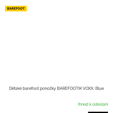
BAREFOOT
Dětské barefoot ponožky BAREFOOTIK VOXX, Blue
Ihned k odeslání