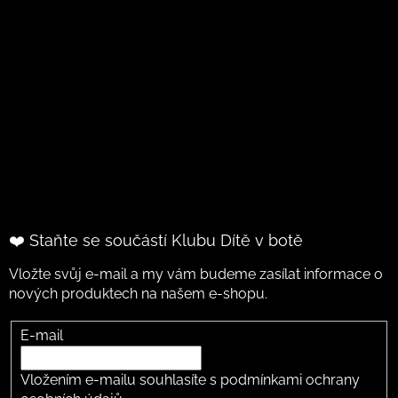
❤️ Staňte se součástí Klubu Dítě v botě
Vložte svůj e-mail a my vám budeme zasílat informace o
nových produktech na našem e-shopu.
E-mail
Vložením e-mailu souhlasíte s
podmínkami ochrany