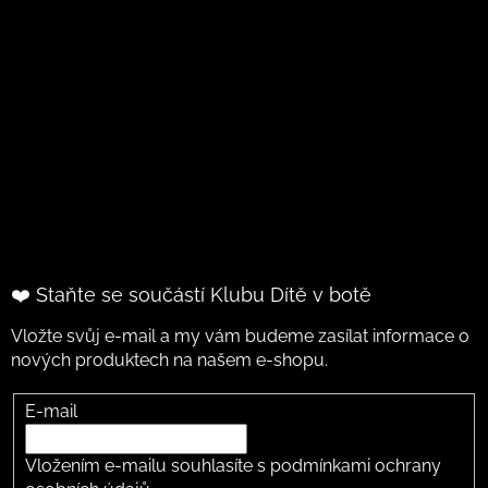
❤️ Staňte se součástí Klubu Dítě v botě
Vložte svůj e-mail a my vám budeme zasílat informace o
nových produktech na našem e-shopu.
E-mail
Vložením e-mailu souhlasíte s
podmínkami ochrany