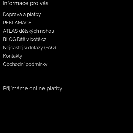
Informace pro vás
Doprava a platby
REKLAMACE
ATLAS dětských nohou
BLOG Dítě v botě.cz
Nejčastější dotazy (FAQ)
Kontakty
Obchodní podmínky
Přijímáme online platby