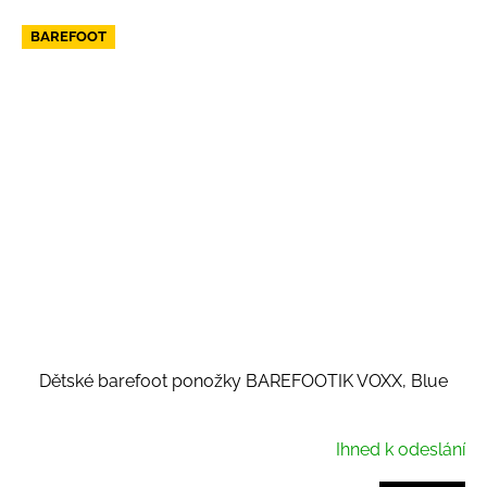
BAREFOOT
Dětské barefoot ponožky BAREFOOTIK VOXX, Blue
Ihned k odeslání