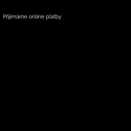
Přijímáme online platby