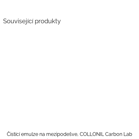
Související produkty
Čistící emulze na mezipodešve, COLLONIL Carbon Lab