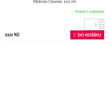
Midsole Cleaner, 100 ml
Ihned k odeslání
210 Kč
DO KOŠÍKU