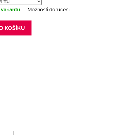
 variantu
Možnosti doručení
O KOŠÍKU