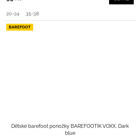
20-24
35-38
BAREFOOT
Dětské barefoot ponožky BAREFOOTIK VOXX, Dark
blue