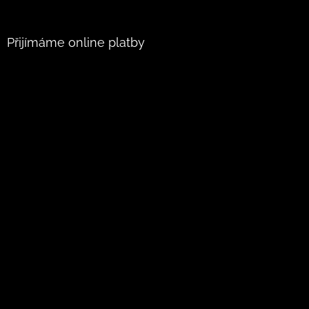
Přijímáme online platby