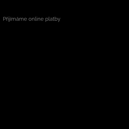
Přijímáme online platby