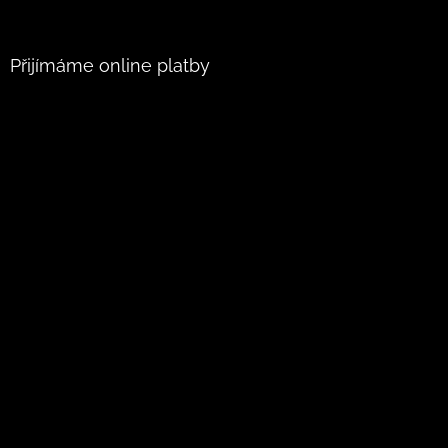
Přijímáme online platby