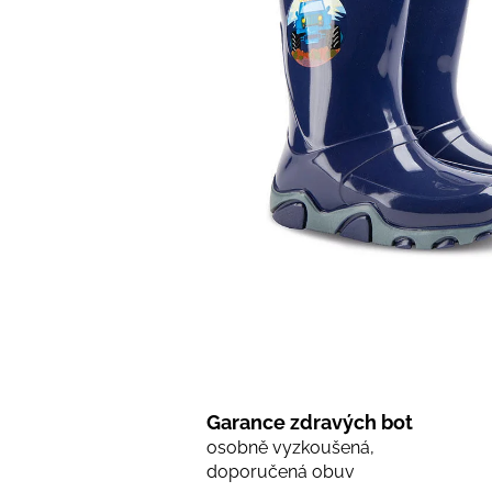
Garance zdravých bot
osobně vyzkoušená,
doporučená obuv