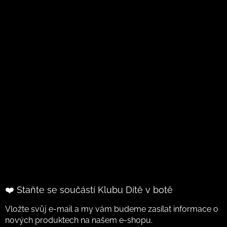
❤️ Staňte se součástí Klubu Dítě v botě
Vložte svůj e-mail a my vám budeme zasílat informace o
nových produktech na našem e-shopu.