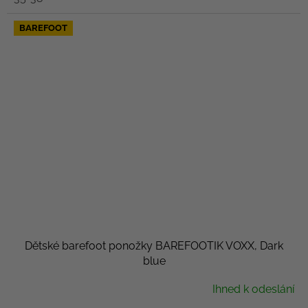
BAREFOOT
Dětské barefoot ponožky BAREFOOTIK VOXX, Dark
blue
Ihned k odeslání