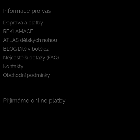
Informace pro vás
Doprava a platby
REKLAMACE
ATLAS dětských nohou
BLOG Dítě v botě.cz
Nejčastější dotazy (FAQ)
Kontakty
Obchodní podmínky
Přijímáme online platby