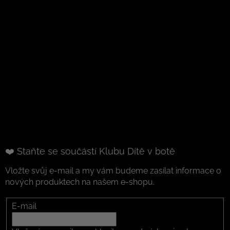
❤️ Staňte se součástí Klubu Dítě v botě
Vložte svůj e-mail a my vám budeme zasílat informace o
nových produktech na našem e-shopu.
E-mail