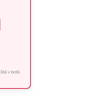
Dítě v botě.