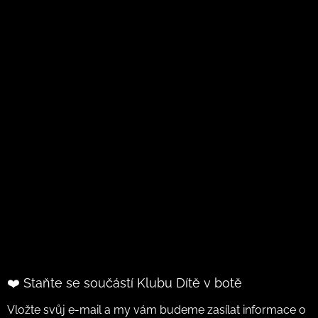
❤️ Staňte se součástí Klubu Dítě v botě
Vložte svůj e-mail a my vám budeme zasílat informace o