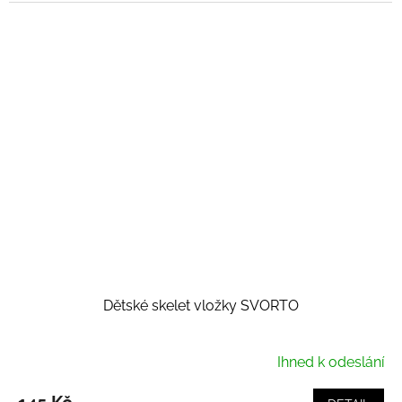
Dětské skelet vložky SVORTO
Ihned k odeslání