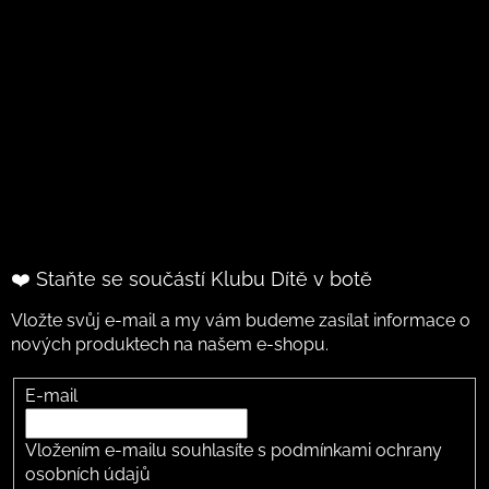
❤️ Staňte se součástí Klubu Dítě v botě
Vložte svůj e-mail a my vám budeme zasílat informace o
nových produktech na našem e-shopu.
E-mail
Vložením e-mailu souhlasíte s
podmínkami ochrany
osobních údajů