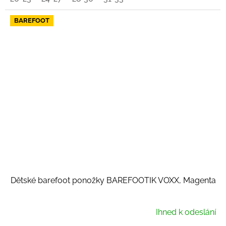
BAREFOOT
Dětské barefoot ponožky BAREFOOTIK VOXX, Magenta
Ihned k odeslání