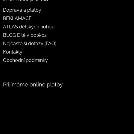
Doprava a platby
REKLAMACE
ATLAS dětských nohou
BLOG Dítě v botě.cz
Nejčastější dotazy (FAQ)
Kontakty
Obchodní podmínky
Přijímáme online platby