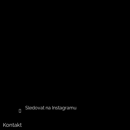
Sledovat na Instagramu
Kontakt