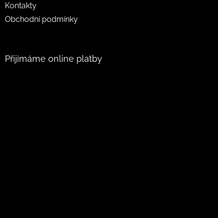
Kontakty
Obchodní podmínky
Přijímáme online platby