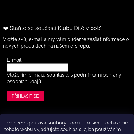
❤️ Staňte se součástí Klubu Dítě v botě
Vložte svůj e-mail a my vám budeme zasílat informace o
nových produktech na našem e-shopu.
E-mail
Vložením e-mailu souhlasíte s
podmínkami ochrany
osobních údajů
PŘIHLÁSIT SE
Tento web používá soubory cookie. Dalším procházením
Vytvořil Shoptet
tohoto webu vyjadřujete souhlas s jejich používáním..