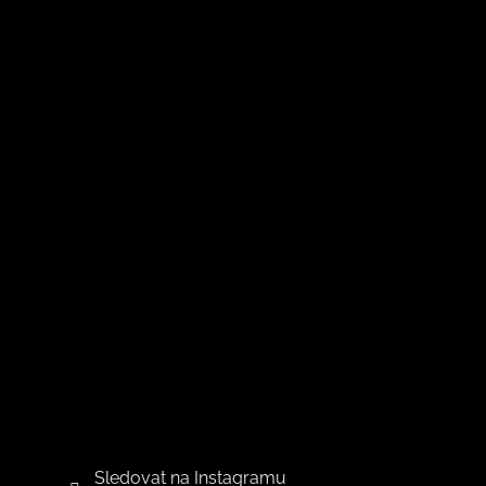
Sledovat na Instagramu