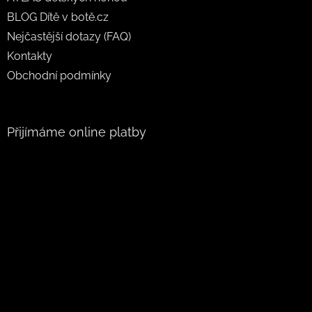
BLOG Dítě v botě.cz
Nejčastější dotazy (FAQ)
Kontakty
Obchodní podmínky
Přijímáme online platby