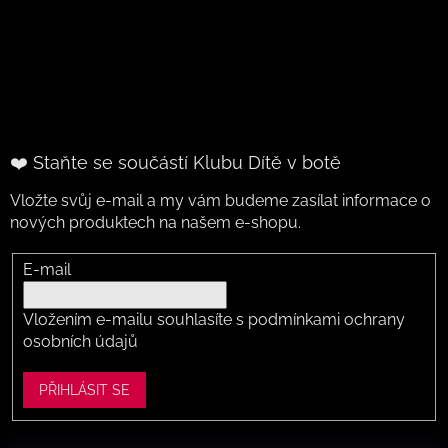
❤️ Staňte se součástí Klubu Dítě v botě
Vložte svůj e-mail a my vám budeme zasílat informace o
nových produktech na našem e-shopu.
E-mail
Vložením e-mailu souhlasíte s
podmínkami ochrany
osobních údajů
PŘIHLÁSIT SE