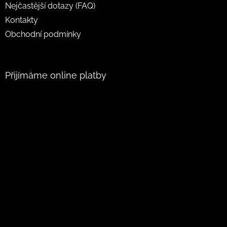
Nejčastější dotazy (FAQ)
Kontakty
Obchodní podmínky
Přijímáme online platby