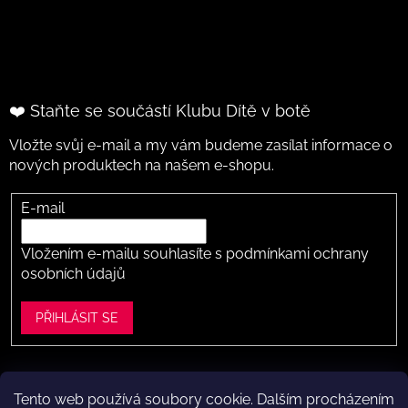
❤️ Staňte se součástí Klubu Dítě v botě
Vložte svůj e-mail a my vám budeme zasílat informace o
nových produktech na našem e-shopu.
E-mail
Vložením e-mailu souhlasíte s
podmínkami ochrany
osobních údajů
PŘIHLÁSIT SE
Tento web používá soubory cookie. Dalším procházením
Vytvořil Shoptet