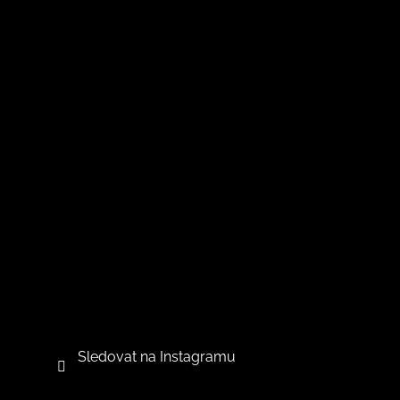
Sledovat na Instagramu