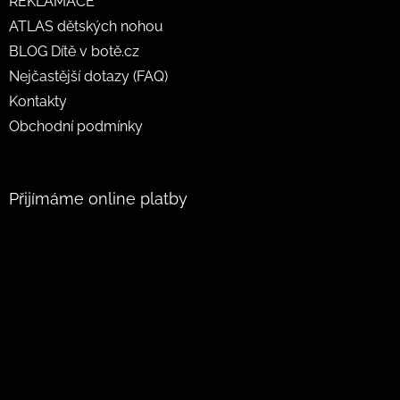
REKLAMACE
ATLAS dětských nohou
BLOG Dítě v botě.cz
Nejčastější dotazy (FAQ)
Kontakty
Obchodní podmínky
Přijímáme online platby