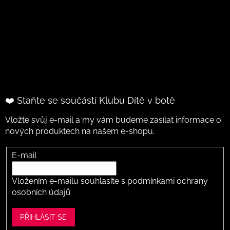
❤️ Staňte se součástí Klubu Dítě v botě
Vložte svůj e-mail a my vám budeme zasílat informace o
nových produktech na našem e-shopu.
E-mail
Vložením e-mailu souhlasíte s
podmínkami ochrany
osobních údajů
PŘIHLÁSIT SE