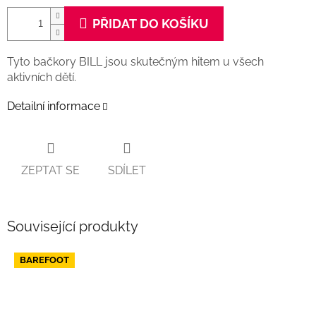
PŘIDAT DO KOŠÍKU
Tyto bačkory BILL jsou skutečným hitem u všech
aktivních dětí.
Detailní informace
ZEPTAT SE
SDÍLET
Související produkty
BAREFOOT