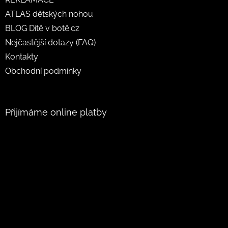
ATLAS dětských nohou
BLOG Dítě v botě.cz
Nejčastější dotazy (FAQ)
Kontakty
Obchodní podmínky
Přijímáme online platby