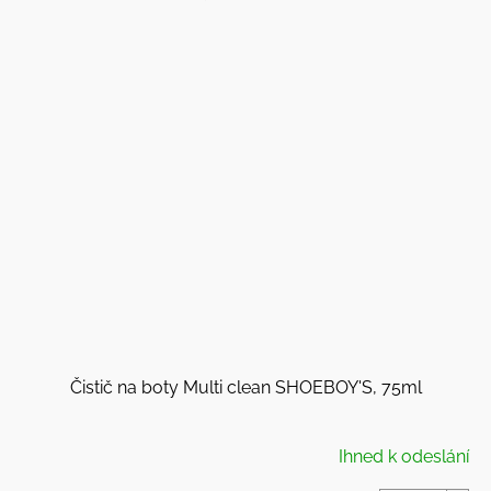
Čistič na boty Multi clean SHOEBOY'S, 75ml
Ihned k odeslání