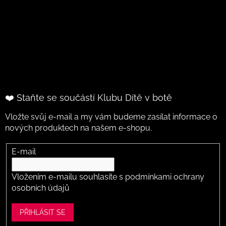
❤️ Staňte se součástí Klubu Dítě v botě
Vložte svůj e-mail a my vám budeme zasílat informace o
nových produktech na našem e-shopu.
E-mail
Vložením e-mailu souhlasíte s
podmínkami ochrany
osobních údajů
PŘIHLÁSIT SE