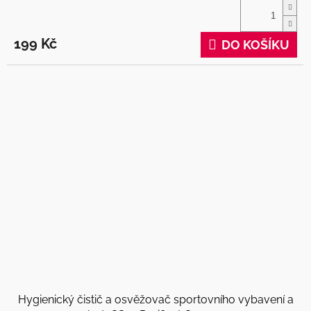
199 Kč
DO KOŠÍKU
Hygienický čistič a osvěžovač sportovního vybavení a