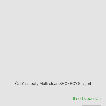
Čistič na boty Multi clean SHOEBOY'S, 75ml
Ihned k odeslání