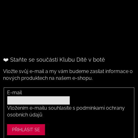
❤️ Staňte se součástí Klubu Dítě v botě
Vložte svůj e-mail a my vám budeme zasílat informace o
nových produktech na našem e-shopu.
E-mail
Vložením e-mailu souhlasíte s
podmínkami ochrany
osobních údajů
PŘIHLÁSIT SE