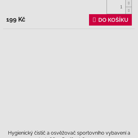
199 Kč
DO KOŠÍKU
Hygienický čistič a osvěžovač sportovního vybavení a