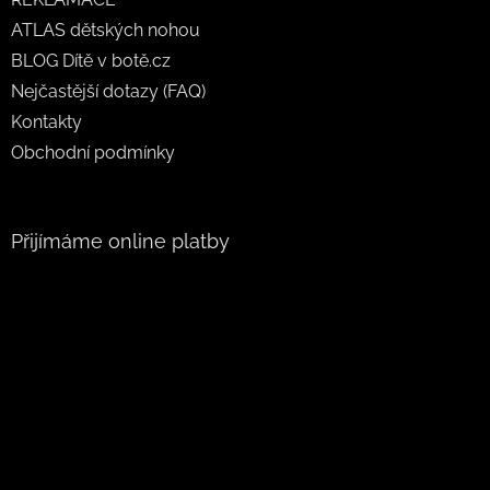
ATLAS dětských nohou
BLOG Dítě v botě.cz
Nejčastější dotazy (FAQ)
Kontakty
Obchodní podmínky
Přijímáme online platby